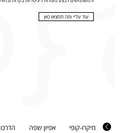
ולמשתמשים לבצע פעולות דיגיטליות בקלות ובחווי
עוד עליי ומה תמצאו כאן
מיקרו-קופי
אפיון שפה
הדרכות