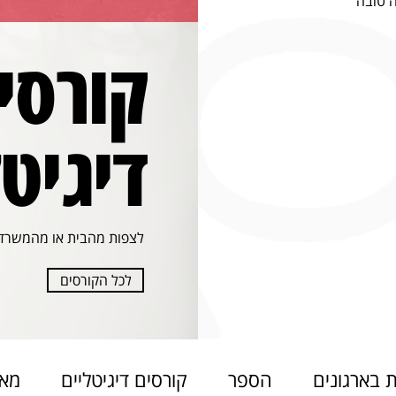
ה טובה
קורסי
דיגיטל
לצפות מהבית או מהמשרד,
לכל הקורסים
 בארגונים
הספר
קורסים דיגיטליים
מאמ