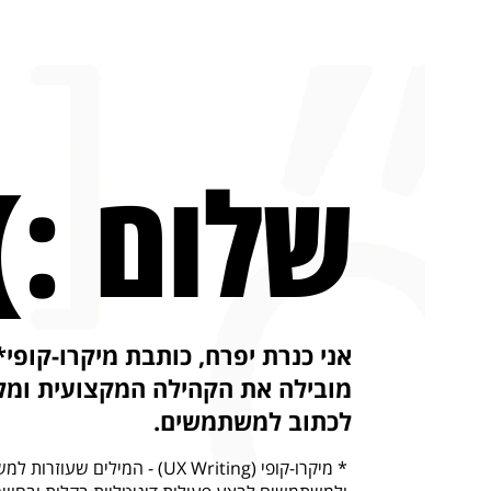
שלום :)
אני כנרת יפרח, כותבת מיקרו-קופי*
מובילה את הקהילה המקצועית ומל
לכתוב למשתמשים.
* מיקרו-קופי (UX Writing) - המילים שעו