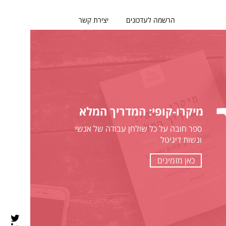
הרשמה לעדכונים
יצירת קשר
מיקרו-קופי: המדריך המלא
ספר חובה על כל שולחן עבודה של אנשי
ונשות דיגיטל
כאן מזמינים