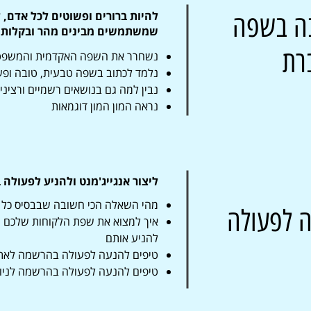
להיות ברורים ופשוטים לכל אדם, 
ה בשפה
שמשתמשים מבינים מהר ובקלות
רת
נשחרר את השפה האקדמית והמשפט
נלמד לכתוב בשפה טבעית, טובה ופ
נבין למה גם בנושאים רשמיים ורצינ
נראה המון המון דוגמאות
ליצור אנגייג'מנט ולהניע לפעולה 
מהי השאלה הכי חשובה שבבסיס כל 
 לפעולה
איך למצוא את שפת הלקוחות שלכם 
להניע אותם
טיפים להנעה לפעולה בהרשמה לאתר
טיפים להנעה לפעולה בהרשמה לניו