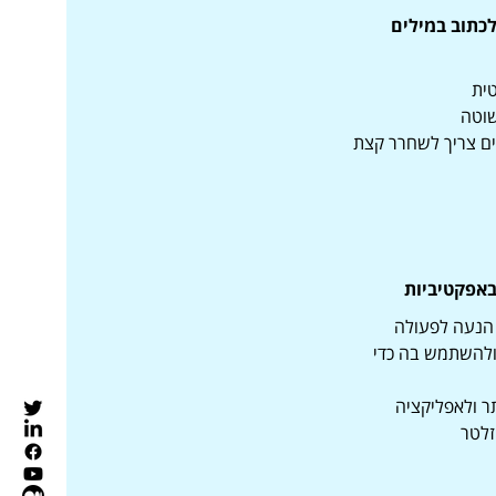
לכתוב במילים
ית
שוטה
יים צריך לשחרר קצת
באפקטיביות
הנעה לפעולה
ולהשתמש בה כדי
 ולאפליקציה
זלטר