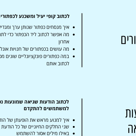
לכתוב קופי יעיל ומשכנע לכפתורי
איך מנסחים כפתור שנותן ערך ומגדי
מה אפשר לכתוב ליד הכפתור כדי ל
רים
אחרון
מה עושים בכפתורים של חנויות אונליי
במה כפתורים פונקציונליים שונים מכפ
לכתוב אותם
לכתוב הודעות שגיאה שמונעות נט
למשתמשים להתקדם
ות
איך למנוע מראש את הופעתן של הוד
ה
שני החלקים החיוניים של כל הודעת
באילו מילים אסור להשתמש