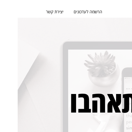
הרשמה לעדכונים
יצירת קשר
אהבו