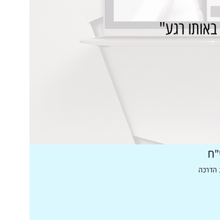
באותו רגע"
 הדרכה