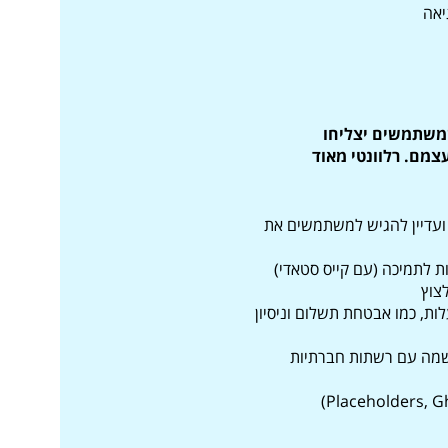
יאה
שמשתמשים יצליחו
מם. רלוונטי מאוד
ועדיין להגיש למשתמשים את
ת לתמיכה (עם קייס סטאדי)
צוץ
ות, כמו אבטחת תשלום וניסיון
שמה עם רשתות חברתיות