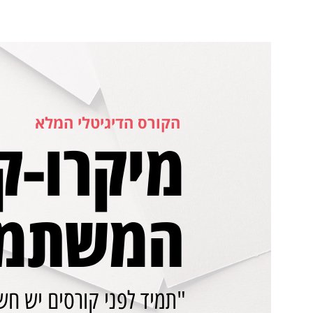
הקורס הדיגיטלי המלא
מיקרו-ק
המשתמש
"תמיד לפני קורסים יש ח