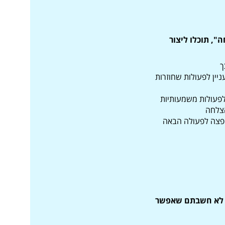
, תוכלו ליצור
ך
יין לפעולות שחוזרות
 לפעולות משמעותיות
קפצה לפעולה הבאה
ו לא חשבתם שאפשר