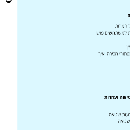
ם
ל המרות
תת למשתמשים פוש
ן
תורי מכירה ואיך
ישה ועוזרות
עות שגיאה
 שגיאה