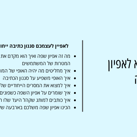
לאפיין לעצמכם סגנון כתיבה ייחו
מה זה אפיון שפה ואיך הוא מקדם את
 לאפיון
המטרות של המשתמשים
איך מחליטים מה יהיה האופי של המו
איך האופי משפיע על סגנון הכתיבה
איך למצוא את המסרים הייחודיים של
איך שומרים על אפיון השפה כשפונים 
איך כותבים למותג שקהל היעד שלו רח
הכינו אפיון שפה משלכם בארבעה של