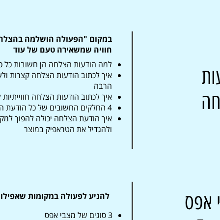
במקום "הפעולה הושלמה בהצלחה"
חוויה שמשאירה טעם של עוד
למה הודעות הצלחה הן חשובות כל כ
ות
איך לכתוב הודעות הצלחה קצרות ולענ
הרבה
חה
איך לכתוב הודעות הצלחה חווייתיות
4 החלקים החשובים של כל הודעת הצלחה
איך הודעת הצלחה יכולה להפוך למ
ולהגדיל את הטראפיק במוצר
 אפס
להניע לפעולה במקומות שאפיל
3 סוגים של מצבי אפס