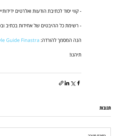
- קווי יסוד לכתיבת הודעות ואלרטים ידידותי
- רשימת כל ההיבטים של אחידות בכתיב ובפ
הנה המסמך להורדה: 
yle Guide Finastra
תיהנו!
תגובות