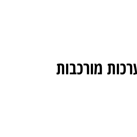
רכות מורכבות