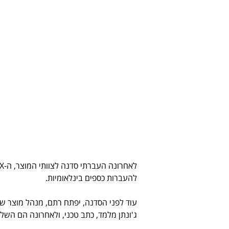
להעברות כספים בינלאומיות.
ג'ונתן מלמד, כתב טכני, ולאחרונה הם השל