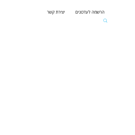
הרשמה לעדכונים
יצירת קשר