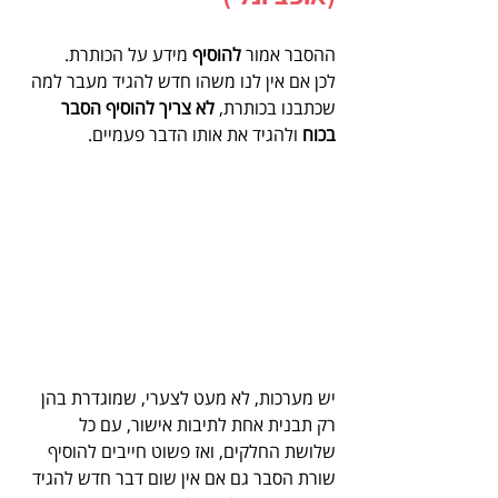
ההסבר אמור 
להוסיף 
מידע על הכותרת.
לכן אם אין לנו משהו חדש להגיד מעבר למה 
שכתבנו בכותרת, 
לא צריך להוסיף הסבר 
בכוח 
ולהגיד את אותו הדבר פעמיים.
יש מערכות, לא מעט לצערי, שמוגדרת בהן 
רק תבנית אחת לתיבות אישור, עם כל 
שלושת החלקים, ואז פשוט חייבים להוסיף 
שורת הסבר גם אם אין שום דבר חדש להגיד 