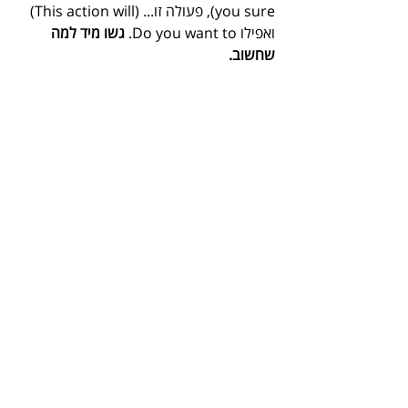
you sure), פעולה זו... (This action will) 
ואפילו Do you want to. 
גשו מיד למה 
שחשוב.