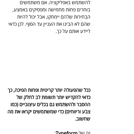
להשתמש באפליקציה. אם משתמשים 
בוחרים פחות מחמישה ומפסיקים באמצע, 
הבחירות שלהם יימחקו, אבל יכול להיות 
שהם לא הבינו את העניין עד הסוף. לכן כדאי 
ליידע אותם על כך.
ככל שהפעולה יותר קריטית ופחות הפיכה, כך 
כדאי להקדיש יותר תשומת לב לחלק של 
ההסבר ולהשתמש גם בכלים עיצוביים (כמו 
צבע וריווחים) כדי שמשתמשים יקראו את מה 
שחשוב.
​זה של 
Typeform
: