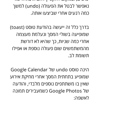
נאפשר לבטל את הפעולה (undo) למשך 
כמה רגעים אחרי שביצעו אותה. 
בדרך כלל זה ייעשה בהודעת טוסט (toast) 
שמופיעה בשולי המסך ונעלמת מעצמה 
אחרי כמה שניות, כך שהיא לא דורשת 
מהמשתמשים שום פעולה נוספת או אפילו 
תשומת לב.
הינה טוסט undo של Google Calendar 
שמופיע בתחתית המסך אחרי מחיקת אירוע 
שאין בו משתתפים נוספים מלבדי, והודעה 
של Google Photos כשמעבירים תמונה 
לאשפה: