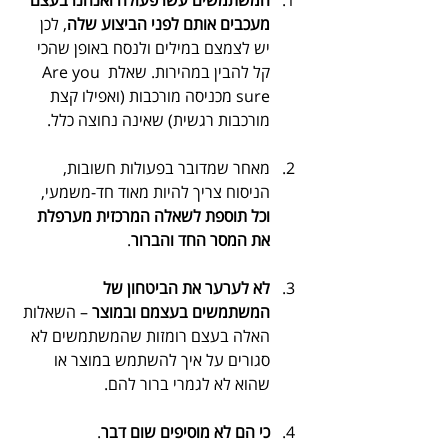
מעכבים אותם לפני הביצוע שלה
, לכן 
יש לצמצם במילים ולנסח באופן שהכי 
קל להבין במהירות. שאלת Are you 
sure מכניסה מורכבות (ואפילו קצת 
מורכבות רגשית) שאינה נחוצה כלל.
מאחר שמדובר בפעולות חשובות, 
הניסוח צריך להיות מאוד חד-משמעי, 
וכל תוספת לשאלה המרכזית מערפלת 
את המסר החד והברור
.
לא לערער את הביטחון של 
המשתמשים בעצמם ובמוצר
 – השאלות 
האלה בעצם רומזות שהמשתמשים לא 
סגורים על איך להשתמש במוצר או 
שהוא לא לגמרי ברור להם.
כי הם לא מוסיפים שום דבר
. 