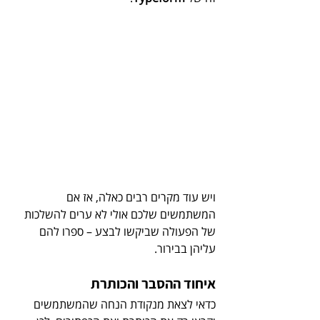
​ויש עוד מקרים רבים כאלה, אז אם 
המשתמשים שלכם אולי לא ערים להשלכות 
של הפעולה שביקשו לבצע – ספרו להם 
עליהן בבירור.
איחוד ההסבר והכותרת
כדאי לצאת מנקודת הנחה שהמשתמשים 