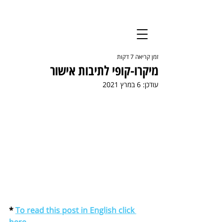
יצירת קשר
זמן קריאה 7 דקות
הרשמה לעדכונים
מיקרו-קופי לתיבות אישור
עודכן:
6 במרץ 2021
* 
To read this post in English click 