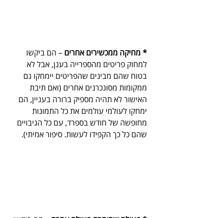
* מחיקה ממכשירים אחרים 
– הם ביקשו 
למחוק פריטים מהספרייה בענן, אבל לא 
בטוח שהם מבינים שהפריטים יימחקו גם 
ממקומות מסונכרנים אחרים (ואם תיבת 
האישור לא תהיה מספיק ברורה בעניין, הם 
ימחקו לעולמי עולמים את כל התמונות 
מחופשה של חודש בספרד, עם כל הגיבויים 
שהם כל כך הקפידו לעשות. סיפור אמיתי).