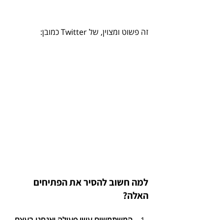
זה פשוט ומצוין, של Twitter כמובן:
למה חשוב להסיר את הפתיחים 
האלה?
המשתמשים עשו פעולה ואנחנו בעצם 