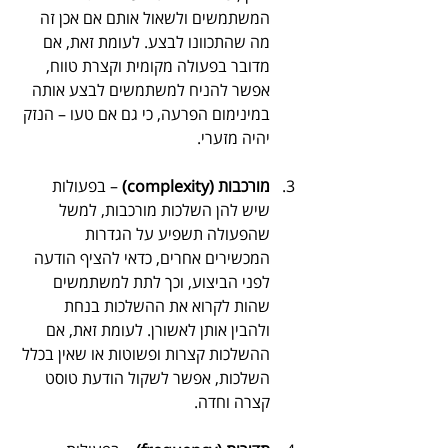
המשתמשים ולשאול אותם אם אכן זה 
מה שהתכוונו לבצע. לעומת זאת, אם 
מדובר בפעולה מקומית וקצרת טווח, 
אפשר להניח למשתמשים לבצע אותה 
במינימום הפרעה, כי גם אם טעו – הנזק 
יהיה מזערי.
מורכבות (complexity)
 – בפעולות 
שיש להן השלכות מורכבות, למשל 
שהפעולה תשפיע על הגדרות 
המכשירים אחרים, כדאי להציף הודעה 
לפני הביצוע, וכך לתת למשתמשים 
שהות לקרוא את ההשלכות בנחת 
ולהבין אותן לאשורן. לעומת זאת, אם 
ההשלכות קצרות ופשוטות או שאין בכלל 
השלכות, אפשר לשקול הודעת טוסט 
קצרה וחדה.