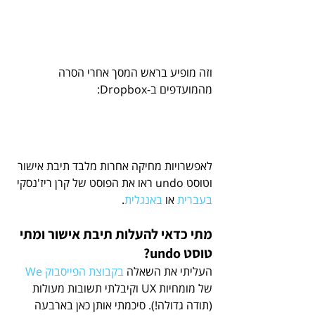
וזה מופיע בראש המסך אחרי הסרה 
מהמועדפים ב-Dropbox:
לאפשרויות מחיקה אחרות מלבד תיבת אישור 
וטוסט undo ראו את הפוסט של קרן ריז'נסקי 
בעברית
 או 
באנגלית
.
מתי כדאי להעלות תיבת אישור ומתי 
טוסט undo?
העליתי את השאלה 
בקבוצת הפייסבוק We
של מומחיות UX וקיבלתי תשובות מעולות 
(תודה גדולה!). סיכמתי אותן כאן בארבעה 