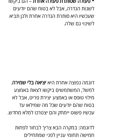
* פעולה שסותרת פעולה אחרת
 – הם ביקשו 
לשנות הגדרה, אבל לא בטוח שהם יודעים 
שעכשיו היא סותרת הגדרה אחרת ולכן תביא 
לשינוי גם שלה.
דוגמה נפוצה אחרת היא 
יציאה בלי שמירה
. 
למשל, המשתמשים ביקשו לצאת באמצע 
מילוי טופס או באמצע יצירת פריט, אבל לא 
בטוח שהם יודעים שכל מה שמילאו עד 
עכשיו פשוט יימחק והם יצטרכו למלא מחדש.
לדוגמה: במקרה הבא צריך לבחור לפחות 
חמישה תחומי עניין לפני שמתחילים 