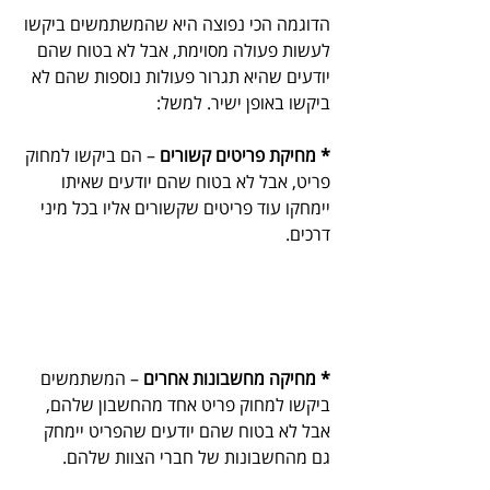
הדוגמה הכי נפוצה היא שהמשתמשים ביקשו 
לעשות פעולה מסוימת, אבל לא בטוח שהם 
יודעים שהיא תגרור פעולות נוספות שהם לא 
ביקשו באופן ישיר. למשל:
* מחיקת פריטים קשורים
 – הם ביקשו למחוק 
פריט, אבל לא בטוח שהם יודעים שאיתו 
יימחקו עוד פריטים שקשורים אליו בכל מיני 
דרכים.
* מחיקה מחשבונות אחרים
 – המשתמ​שים 
ביקשו למחוק פריט אחד מהחשבון שלהם, 
אבל לא בטוח שהם יודעים שהפריט יימחק 
גם מהחשבונות של חברי הצוות שלהם.