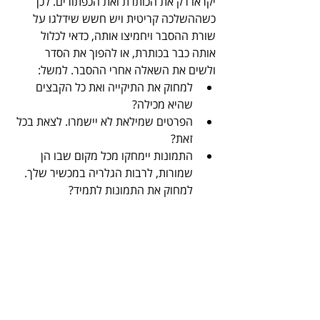
יקראו רק את הכותרת ואת הכפתורים. לכן 
כשההשלכה קריטית ויש חשש שידלגו על 
שורת ההסבר ויחמיצו אותה, כדאי לכלול 
אותה כבר בכותרת, או להפוך את הסדר 
ולשים את השאלה אחרי ההסבר. למשל:  
למחוק את התיקייה ואת כל הקבצים 
שהיא מכילה?  
הפרטים שמילאת לא יישמרו. לצאת בכל 
זאת?  
התמונות יימחקו מכל מקום שבו הן 
שמורות, לרבות הגלריה במכשיר שלך. 
למחוק את התמונות לתמיד? 