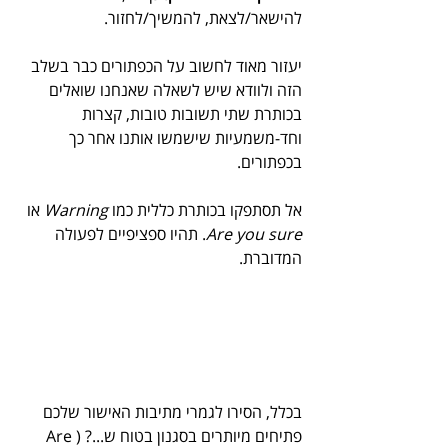
להישאר/לצאת, להמשיך/לחזור. 
יעזור מאוד לחשוב על הכפתורים כבר בשלב 
הזה ולוודא שיש לשאלה שאנחנו שואלים 
בכותרת שתי תשובות טובות, קצרות 
וחד-משמעיות שישמשו אותנו אחר כך 
בכפתורים. 
אל תסתפקו בכותרת כללית כמו 
Warning
 או 
Are you sure
. תהיו ספציפיים לפעולה 
המדוברת.
בכלל, הסירו לגמרי מתיבות האישור שלכם 
פתיחים מיותרים בסגנון בטוח ש...? (Are 