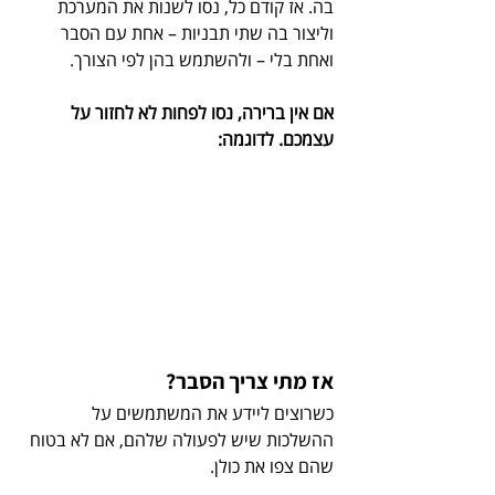
בה. אז קודם כל, נסו לשנות את המערכת 
וליצור בה שתי תבניות – אחת עם הסבר 
ואחת בלי – ולהשתמש בהן לפי הצורך. 
אם אין ברירה, נסו לפחות לא לחזור על 
עצמכם. לדוגמה:
אז מתי צריך הסבר? 
כשרוצים ליידע את המשתמשים על 
ההשלכות שיש לפעולה שלהם, אם לא בטוח 
שהם צפו את כולן.