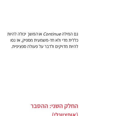
גם המילה 
Continue
 או 
המשך
 יכולה להיות 
כללית מדי ולא חד-משמעית מספיק, אז נסו 
להיות מדויקים ולדבר על פעולה ספציפית.
החלק השני: ההסבר 
(אופציונלי)