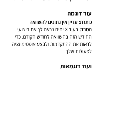
עוד דוגמה
כותרת: עדיין אין נתונים להשוואה
הסבר:
 בעוד X ימים נראה לך את ביצועי 
החודש הזה בהשוואה לחודש הקודם, כדי 
לראות את ההתקדמות ולבצע אופטימיזציה 
לפעולות שלך
ועוד דוגמאות