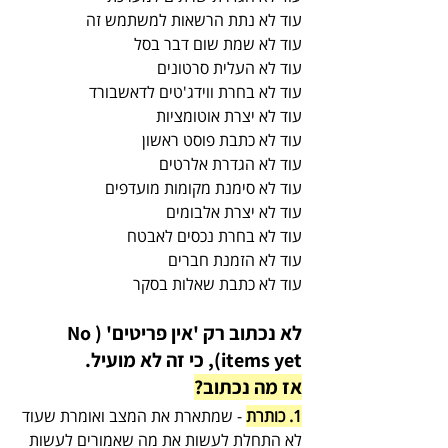
עוד לא נתת הרשאות למשתמש זה
עוד לא שמת שום דבר בסל
עוד לא העלית סרטונים
עוד לא בחרת ווידג'טים לדאשבורד
עוד לא יצרת אוטומציות
עוד לא כתבת פוסט ראשון
עוד לא הגדרת אלרטים
עוד לא סימנת מקומות מועדפים
עוד לא יצרת אלבומים
עוד לא בחרת נכסים לאבטח
עוד לא הזמנת חברים
עוד לא כתבת שאלות בסקר
לא נכתוב רק 'אין פריטים' (No 
items yet), כי זה לא מועיל. 
אז מה נכתוב?
1. כותרת
 - שמתארת את המצב ואומרת שעוד 
לא התחלת לעשות את מה שאמורים לעשות 