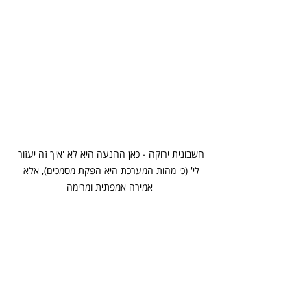
חשבונית ירוקה - כאן ההנעה היא לא 'איך זה יעזור 
לי' (כי מהות המערכת היא הפקת מסמכים), אלא 
אמירה אמפתית ומרימה