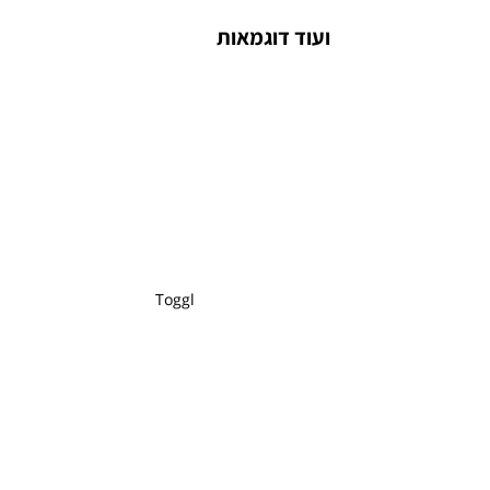
ועוד דוגמאות 
Toggl