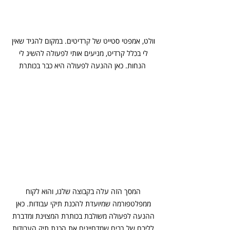
וולט, אמפטי סטייט של קרדיטים. במקום להגיד שאין 
לי בכלל קרדיט, מניעים אותי לפעולה להשיג לי 
הנחות. כאן ההנעה לפעולה היא כבר בכותרת
המסך הזה עלה בקבוצה שלנו, והוא לקוח 
ממפלטפורמה שמיועדת להכנת תיקי עבודות. כאן 
ההנעה לפעולה משולבת בכותרת המצוינת ומדברת 
לליבם של רבים שמדחיינים את הכנת תיק העבודות 