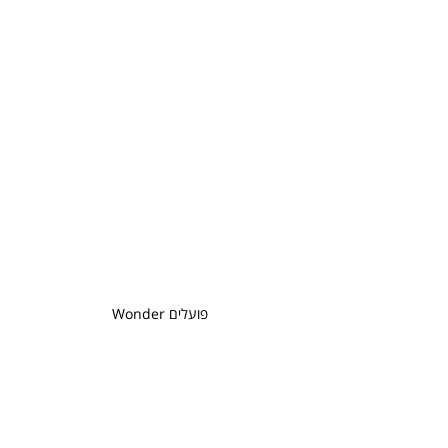
פועלים Wonder