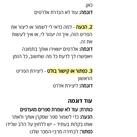
כאן. 
דוגמה:
 עוד לא הגדרת אלרטים
2. הנעה
 - למה כדאי לי לשמור או ליצור את 
הפריט הזה, איך זה יעזור לי, או איך לעשות 
את זה. 
דוגמה:
 אלרטים ישאירו אותך בתמונה 
ויאפשרו לך לדעת כל מה שחשוב, כל הזמן
3. כפתור או קישור בולט
 - ליצירת הפריט 
הראשון
דוגמה:
 ליצירת אלרט
עוד דוגמה
כותרת: עוד לא שמרת ספרים מועדפים
הנעה:
 כדי לשמור ספר שסקרן אותך ולאתר 
אותו בקלות בעתיד – יש ללחוץ על הלב שלידו
כפתור:
 לבחירה מרבי-המכר שלנו