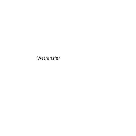
Wetransfer