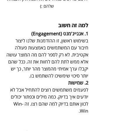
שלהם :)
למה זה חשוב 
1. אנגייג'מנט (Engagement)
בשימוש ראשון, זו ההזדמנות שלנו ליצור 
חיבור עם המשתמשים באמצעות פעולה 
אקטיבית. לא רק לספר להם מה המוצר עושה 
אלא ממש לתת להם לחוות את זה. ככל שהם 
יקבלו ערך אמיתי מהמוצר מהר יותר, כך יש 
יותר סיכוי שימשיכו להשתמש בו.
2. שמישות
לפעמים משתמשים רוצים להתחיל אבל לא 
יודעים איך בדיוק. כמה מילים וכפתור יכולים 
לכוון אותם בדיוק למה שהם רצו. זה Win-
Win.