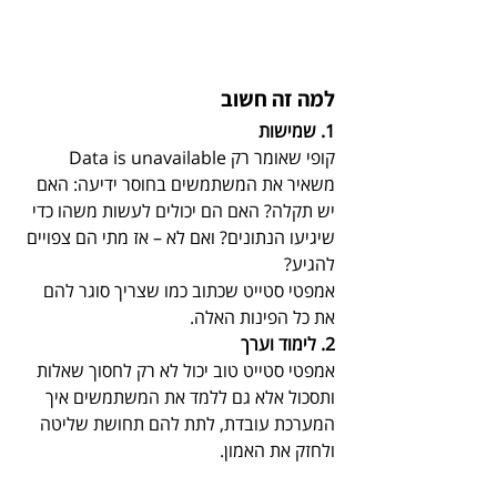
למה זה חשוב
1. שמישות
קופי שאומר רק Data is unavailable 
משאיר את המשתמשים בחוסר ידיעה: האם 
יש תקלה? האם הם יכולים לעשות משהו כדי 
שיגיעו הנתונים? ואם לא – אז מתי הם צפויים 
להגיע?
אמפטי סטייט שכתוב כמו שצריך סוגר להם 
את כל הפינות האלה.
2. לימוד וערך
אמפטי סטייט טוב יכול לא רק לחסוך שאלות 
ותסכול אלא גם ללמד את המשתמשים איך 
המערכת עובדת, לתת להם תחושת שליטה 
ולחזק את האמון. 