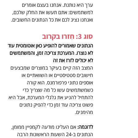
ערך היא נותנת. אנחנו בעצם אומרים 
למשתמשים: אתם תעשו את החלק שלכם, 
ואנחנו נציג לכם את כל הנתונים החשובים.
סוג 3: חִזרו בקרוב
הנתונים שאמורים להופיע כאן אוטומטית עוד 
לא נוצרו. המערכת צריכה זמן, והמשתמשים 
לא יכולים לזרז את זה
המצב הזה קיים בעיקר במוצרים שמבצעים 
חישובים סטטיסטיים או השוואתיים או 
אוספים נתוני פרפורמנס. הוא קורה 
כשמשתמשים עשו כל מה שצריך כדי 
להתחיל להניע את גלגלי המערכת, אבל היא 
פשוט צריכה עוד זמן כדי להפיק נתונים 
מהימנים. 
לדוגמה:
 אם העלינו מודעה לקמפיין ממומן, 
הנתונים ב-24 השעות הראשונות הרבה 