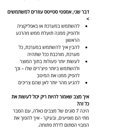
דבר שני, אמפטי סטייטס עוזרים למשתמשים 
>
להשתמש במערכת או באפליקציה 
ולהפיק ממנה תועלת ממש מהרגע 
הראשון
להבין איך להשתמש במערכת, כל 
מערכת, מורכבת ככל שתהיה
לעשות יותר פעולות בתוך המוצר 
ולהשתמש ביותר פיצ'רים שלו – וכך 
להפיק ממנו את המיטב
להגיע מהר יותר לאן שהם צריכים
איך מצב שאמור להיות ריק יכול לעשות את 
כל זה?
הינה 7 סוגים של מצבים כאלה, עם הסבר 
מתי הם מופיעים, ובעיקר - איך להפוך את 
המבוי הסתום לדלת פתוחה.