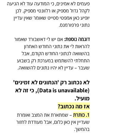
פעמים לא אמינים, כי המודעה עוד לא הגיעה 
לקהל גדול מספיק או רלוונטי מספיק. לכן 
יופיע כאן אמפטי סטייט שאומר שאין עדיין 
נתוני פרפורמנס.
דוגמה נוספת:
 אם יש לי דאשבורד שאמור 
להראות לי את נתוני החודש האחרון 
בהשוואה לנתוני החודש הקודם, אבל 
התחלתי להשתמש במערכת רק בשבוע 
שעבר – עדיין לא יהיו נתונים להשוואה.
לא נכתוב רק 'הנתונים לא זמינים' 
(Data is unavailable), כי זה לא 
מועיל. 
אז מה נכתוב?
1. כותרת
 – שמתארת את המצב ואומרת 
שעדיין אין כאן כלום, אבל מעודדת לחזור 
בהמשך.