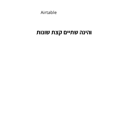
Airtable
והינה שתיים קצת שונות