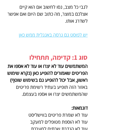
לגבי כל מצב, נסו לחשוב אם הוא קיים 
אצלכם במוצר, מה כתוב שם היום ואם אפשר 
לשדרג אותו.
יש לפוסט גם גרסה באנגלית ממש כאן
סוג 1: קדימה, תתחילו
המשתמשים עוד לא יצרו או עוד לא אספו את 
הפריטים שאמורים להופיע כאן (נקרא שימוש 
ראשון, אבל יכול להופיע גם בשימוש שוטף)
באזור הזה תופיע בעתיד רשימת פריטים 
שהמשתמשים יצרו או אספו בעצמם.
דוגמאות:
עוד לא שמרת פריטים בווישליסט
עוד לא הוספת מטופלים למעקב
עוד לא הגדרת שרתים למערכת