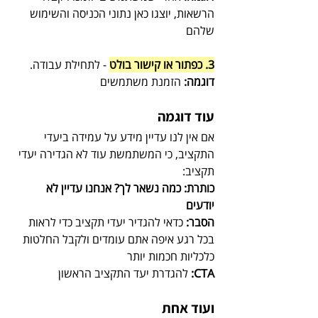
הרשאות, יוצגו כאן נתוני הכניסה והשימוש 
שלהם
3. כפתור או קישור בולט
- לתחילת עבודה.
דוגמה:
 הזמנת משתמשים
עוד דוגמה
אם אין לנו עדיין מידע על עמידה ביעדי 
התקציב, כי המשתמשת עוד לא הגדירה יעדי 
תקציב:
כותרת: כמה נשאר לך? אנחנו עדיין לא 
יודעים
הסבר:
 כדאי להגדיר יעדי תקציב כדי לראות 
בכל רגע איפה אתם עומדים ולקבל החלטות 
כלכליות חכמות יותר
CTA:
 להגדרת יעד התקציב הראשון
ועוד אחת