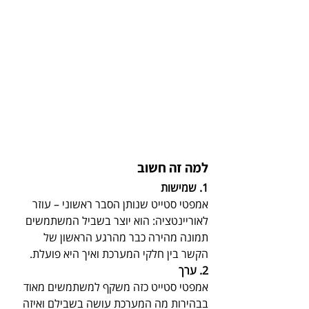
למה זה חשוב
1. שמישות
אמפטי סטייט שנותן הסבר ראשוני – עוזר 
לאוריינטציה: הוא יוצר בשביל המשתמשים 
תמונה מהירה כבר מהרגע הראשון של 
הקשר בין חלקי המערכת ואיך היא פועלת.
2. ערך
אמפטי סטייט כזה משקף למשתמשים מאוד 
בבהירות מה המערכת עושה בשבילם ואיזה 