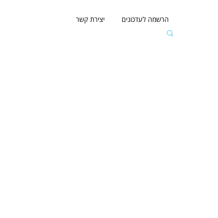
הרשמה לעדכונים
יצירת קשר