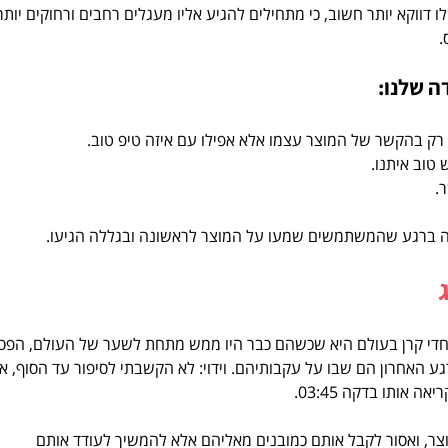
ו דווקא יותר חשוב, כי מתחילים להגיע אליו מעגלים רחבים ורחוקים יותר,
 
ה שלנו:
רק בהקשר של המוצר עצמו אלא אפילו עם איזה טיפ טוב.  
וב איתנו.  
  
ברגע שהמשתמשים שמעו על המוצר לראשונה ובגללה הגיעו.  
ן חדי קרן בעולם היא שכשהם כבר היו ממש מתחת לשער של העולם, הפסי
רגע האחרון הם שבו על עקבותיהם. וידוי: לא הקשבתי לסיפור עד הסוף, אז
 אותו בדקה 03:45.
, ואסור לקבל אותם כמובנים מאליהם אלא להמשיך לעודד אותם 