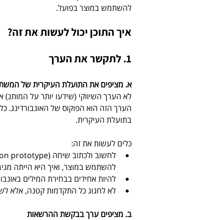
להשתמש במוצר בפועל.
איך התוכן יכול לעשות את זה?
1. לתקשר את הערך
א. מציפים את התועלת העיקרית של המשתמשים מהמוצר 
לא הערך השיווקי (שידעו יותר על המותג)
הערך הזה הוא הפוקוס של האונבורדינג. כל
בתועלת העיקרית.
כלים לעשות את זה: 
להשתמש במוצר, ואיך היא הייתה מגיב
להיות אחידים בבחירת המילים באונבו
לא לחגוג כל התקדמות קטנה, אלא לשמ
ב. מציפים ערך בבקשת ההרשאות