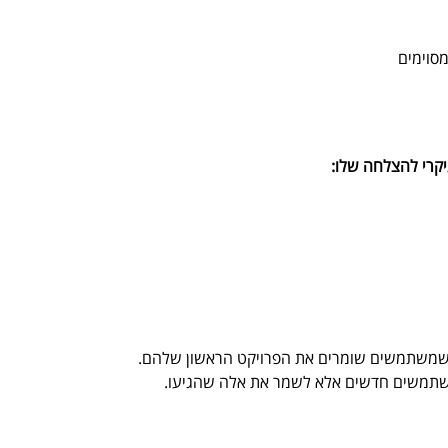
יקרי להצלחה שלו:
משתמשים חדשים אלא לשמר את אלה שהגיעו.