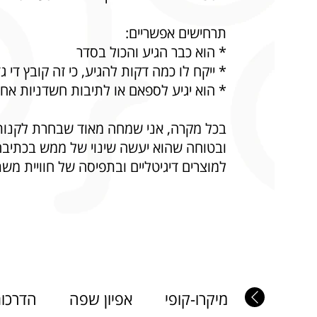
תרחישים אפשריים:
* הוא כבר הגיע והכול בסדר
*
ייקח לו כמה דקות להגיע, כי זה קובץ די ג
* הוא יגיע לספאם או לתיבות חשדניות אח
בכל מקרה,
אני שמחה מאוד שבחרת לקנות
ובטוחה שהוא יעשה שינוי של ממש בכתיב
למוצרים דיגיטליים ובתפיסה של חוויית מש
מיקרו-קופי
אפיון שפה
הדרכות