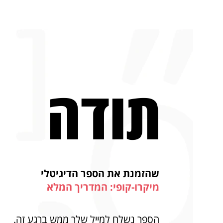
תודה
שהזמנת את הספר הדיגיטלי
מיקרו-קופי: המדריך המלא
הספר נשלח למייל שלך ממש ברגע זה.