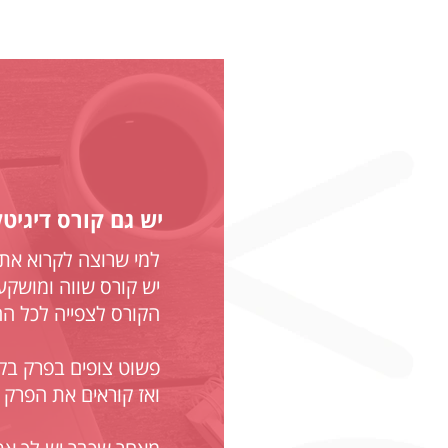
יש גם קורס דיגיטל
למי שרוצה לקרוא את 
יש קורס שווה ומושקע
הקורס לצפייה לכל החי
פשוט צופים בפרק בק
ואז קוראים את הפרק 