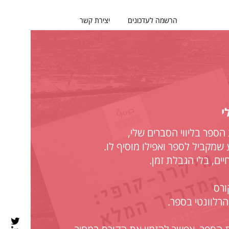
הרשמה לעדכונים
יצירת קשר
י
הספר בליווי הסברים שלי,
 שמקביל לספר ואפילו מוסיף לו.
ים, בלי הגבלת זמן.
ורס
הרלוונטי בספר.